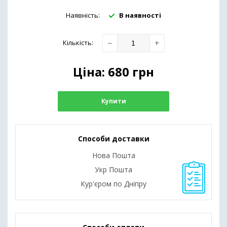
Наявність:
В наявності
−
+
Кількість
:
Ціна:
680
грн
Купити
Способи доставки
Нова Пошта
Укр Пошта
Кур'єром по Дніпру