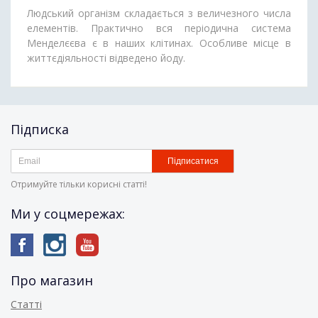
Людський організм складається з величезного числа
елементів. Практично вся періодична система
Менделєєва є в наших клітинах. Особливе місце в
життєдіяльності відведено йоду.
Підписка
Підписатися
Отримуйте тільки корисні статті!
Ми у соцмережах:
Про магазин
Статті