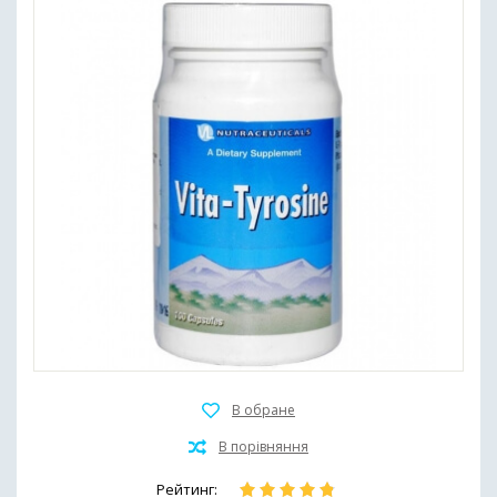
Рейтинг: