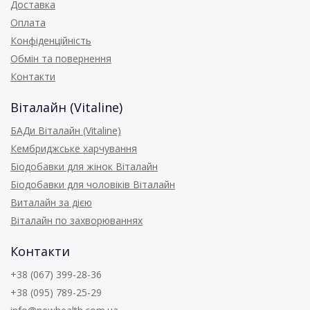
Доставка
Оплата
Конфіденційність
Обмін та повернення
Контакти
Віталайн (Vitaline)
БАДи Віталайн (Vitaline)
Кембриджське харчування
Біодобавки для жінок Віталайн
Біодобавки для чоловіків Віталайн
Виталайн за дією
Віталайн по захворюваннях
Контакти
+38 (067) 399-28-36
+38 (095) 789-25-29