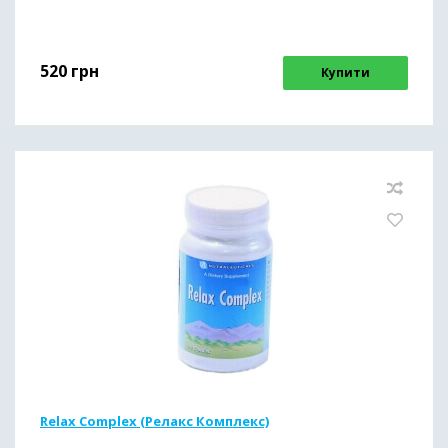
520
грн
Купити
Relax Complex (Релакс Комплекс)