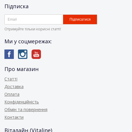
Підписка
Підписатися
Отримуйте тільки корисні статті!
Ми у соцмережах:
Про магазин
Статті
Доставка
Оплата
Конфіденційність
Обмін та повернення
Контакти
Віталайн (Vitaline)