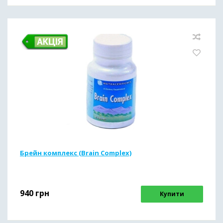
Брейн комплекс (Brain Complex)
940
грн
Купити