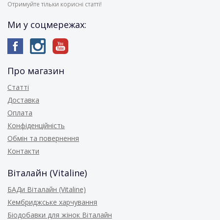
Отримуйте тільки корисні статті!
Ми у соцмережах:
Про магазин
Статті
Доставка
Оплата
Конфіденційність
Обмін та повернення
Контакти
Віталайн (Vitaline)
БАДи Віталайн (Vitaline)
Кембриджське харчування
Біодобавки для жінок Віталайн