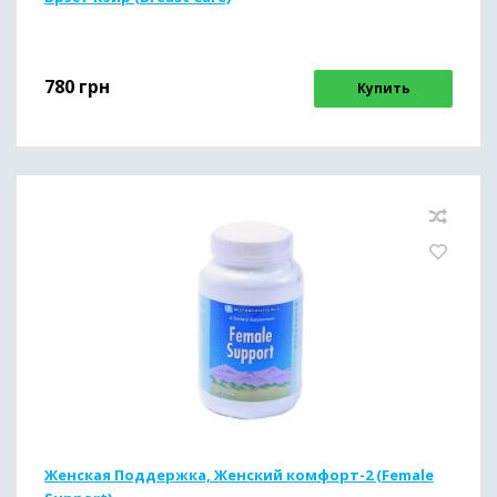
780
грн
Купить
Женская Поддержка, Женский комфорт-2 (Female