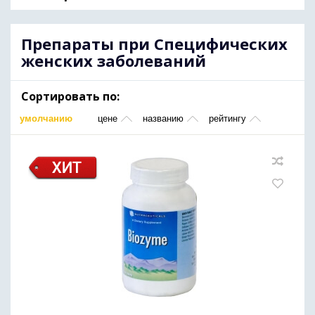
Препараты при Специфических
женских заболеваний
Сортировать по:
умолчанию
цене
названию
рейтингу