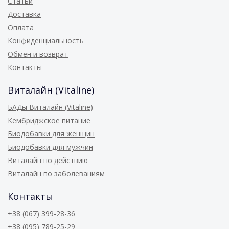
Статьи
Доставка
Оплата
Конфиденциальность
Обмен и возврат
Контакты
Виталайн (Vitaline)
БАДы Виталайн (Vitaline)
Кембриджское питание
Биодобавки для женщин
Биодобавки для мужчин
Виталайн по действию
Виталайн по заболеваниям
Контакты
+38 (067) 399-28-36
+38 (095) 789-25-29