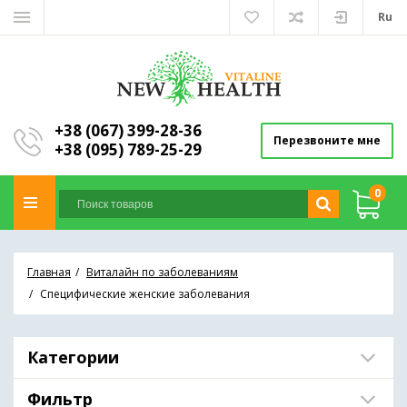
Ru
+38 (067) 399-28-36
Перезвоните мне
+38 (095) 789-25-29
0
Главная
Виталайн по заболеваниям
Специфические женские заболевания
Категории
Фильтр