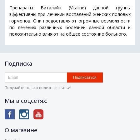
Препараты Виталайн (Vitaline) данной группы
эффективны при лечении воспалений женских половых
гормонов. Они предоставляют огромные возможности
по лечению различных болезней данной области и
положительно влияют на общее состояние больного.
Подписка
Подписаться
Получайте только полезные статьи!
Мы в соцсетях:
О магазине